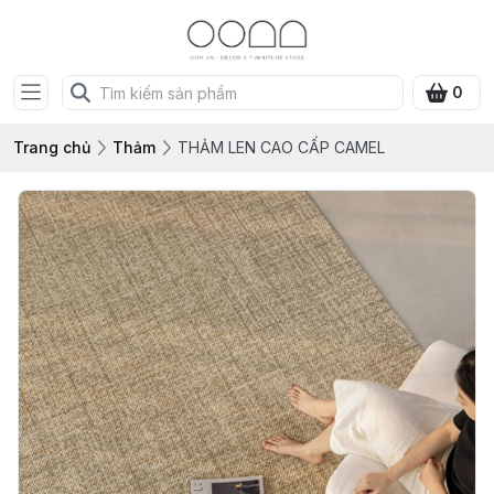
0
Trang chủ
Thảm
THẢM LEN CAO CẤP CAMEL