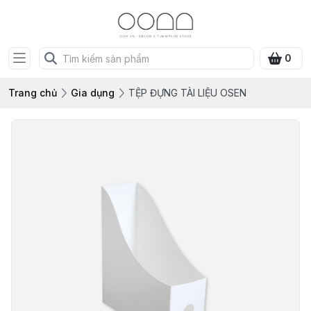
0
Trang chủ
Gia dụng
TỆP ĐỰNG TÀI LIỆU OSEN