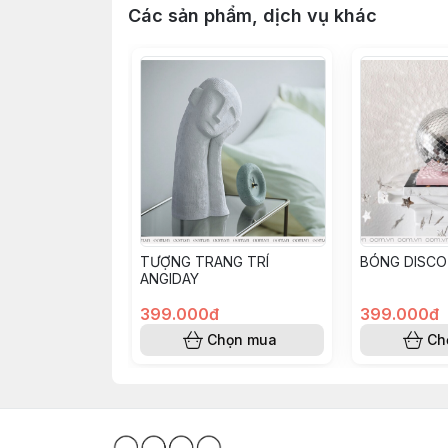
Các sản phẩm, dịch vụ khác
TƯỢNG TRANG TRÍ
BÓNG DISCO
ANGIDAY
399.000đ
399.000đ
Chọn mua
Ch