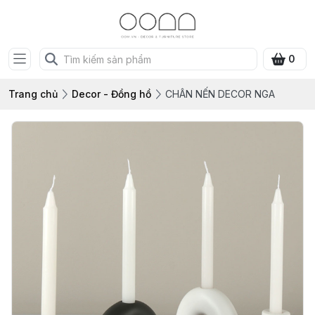
0
Trang chủ
Decor - Đồng hồ
CHÂN NẾN DECOR NGA